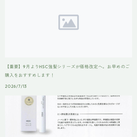
【重要】9月よりHSC強髪シリーズが価格改定へ。お早めのご
購入をおすすめします！
2026/7/13