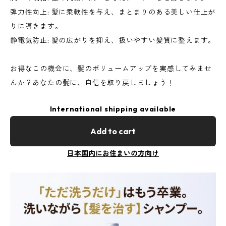
弾力性向上: 髪に柔軟性を与え、まとまりのある美しい仕上が
りに導きます。
静電気防止: 髪の広がりを抑え、扱いやすい髪質に整えます。
お得なこの機会に、髪のボリュームアップを実感してみませ
んか？あなたの髪に、自信を取り戻しましょう！
International shipping available
Add to cart
日本国内にお住まいの方向け