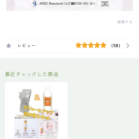
通報する
レビュー
(58)
最近チェックした商品