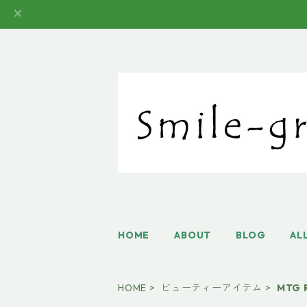
HOME
ABOUT
BLOG
AL
HOME
ビューティーアイテム
MTG 