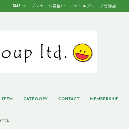
オープンセール開催中 スマイルグループ感謝店
L ITEM
CATEGORY
CONTACT
MEMBERSHIP
REFA