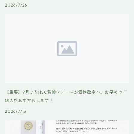
2026/7/26
【重要】9月よりHSC強髪シリーズが価格改定へ。お早めのご
購入をおすすめします！
2026/7/13