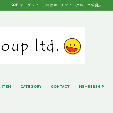
オープンセール開催中 スマイルグループ感謝店
L ITEM
CATEGORY
CONTACT
MEMBERSHIP