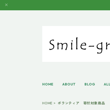
HOME
ABOUT
BLOG
AL
HOME
ボランティア 寄付対象商品