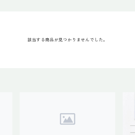
該当する商品が見つかりませんでした。