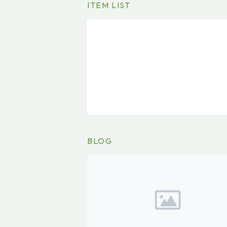
ITEM LIST
BLOG