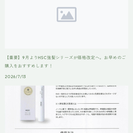
【重要】9月よりHSC強髪シリーズが価格改定へ。お早めのご
購入をおすすめします！
2026/7/13