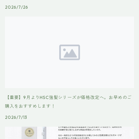
2026/7/26
【重要】9月よりHSC強髪シリーズが価格改定へ。お早めのご
購入をおすすめします！
2026/7/13