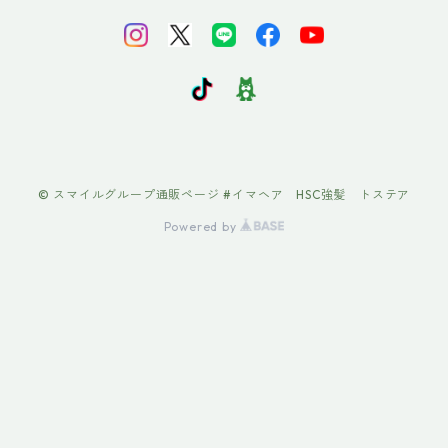
© スマイルグループ通販ページ #イマヘア HSC強髪 トステア
Powered by