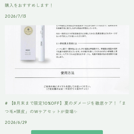
購入をおすすめします！
2026/7/13
# 【8月末まで限定10%OFF】夏のダメージを徹底ケア！「ま
つ毛×頭皮」のWケアセットが登場✨
2026/6/29