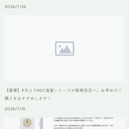
2026/7/26
【重要】9月よりHSC強髪シリーズが価格改定へ。お早めのご
購入をおすすめします！
2026/7/13