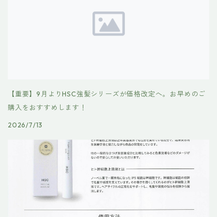
【重要】9月よりHSC強髪シリーズが価格改定へ。お早めのご
購入をおすすめします！
2026/7/13