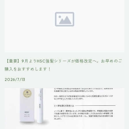
【重要】9月よりHSC強髪シリーズが価格改定へ。お早めのご
購入をおすすめします！
2026/7/13