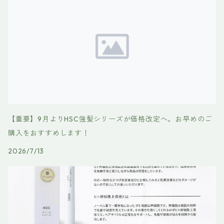
【重要】9月よりHSC強髪シリーズが価格改定へ。お早めのご
購入をおすすめします！
2026/7/13