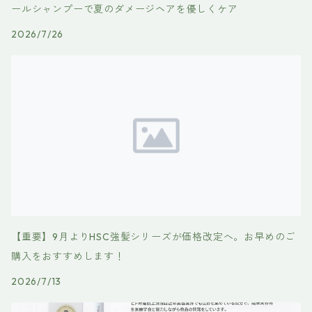
ールシャンプーで夏のダメージヘアを優しくケア
2026/7/26
【重要】9月よりHSC強髪シリーズが価格改定へ。お早めのご
購入をおすすめします！
2026/7/13