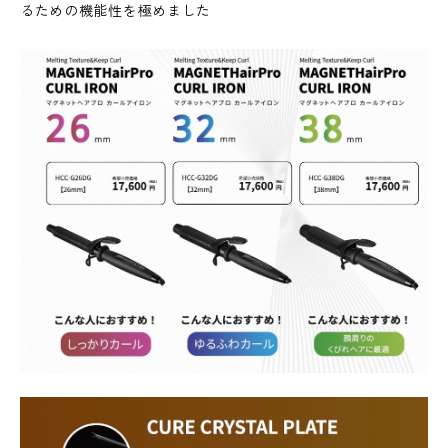
るための機能性を極めました