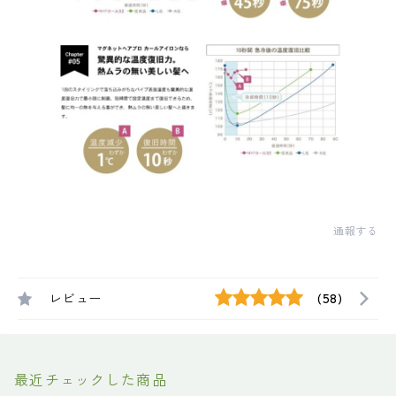
通報する
レビュー
(58)
最近チェックした商品