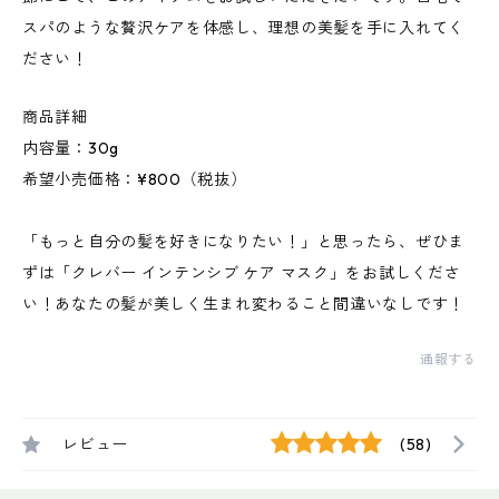
スパのような贅沢ケアを体感し、理想の美髪を手に入れてく
ださい！
商品詳細
内容量：30g
希望小売価格：¥800（税抜）
「もっと自分の髪を好きになりたい！」と思ったら、ぜひま
ずは「クレバー インテンシブ ケア マスク」をお試しくださ
い！あなたの髪が美しく生まれ変わること間違いなしです！
通報する
レビュー
(58)