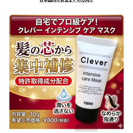
日本国内にお住まいの方向け