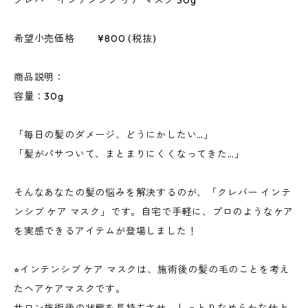
クレバー インテンシブ ケア マスク 30g
希望小売価格 ¥800 (税抜)
商品説明：
容量：30g
「毎日の髪のダメージ、どうにかしたい…」
「髪がパサついて、まとまりにくくなってきた…」
そんなあなたの髪の悩みを解決するのが、「クレバー インテ
ンシブ ケア マスク」です。自宅で手軽に、プロのようなケア
を実感できるアイテムが登場しました！
⭐︎インテンシブ ケア マスクは、施術後の髪の毛のことを考え
たヘアケアマスクです。