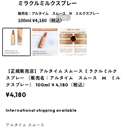
1
/3
【正規販売店】アルタイム スムース ミラクルミルク
スプレー （販売名：アルタイム スムース M ミル
クスプレー） 100ml ￥4,180（税込）
¥4,180
International shipping available
アルタイム スムース