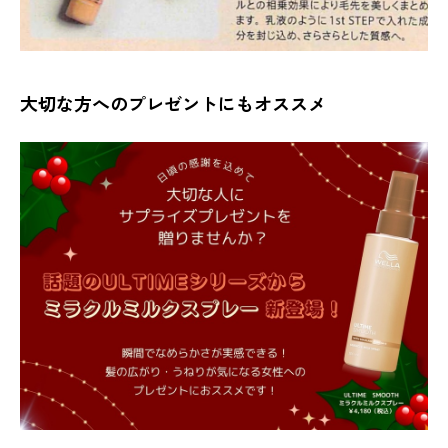
大切な方へのプレゼントにもオススメ