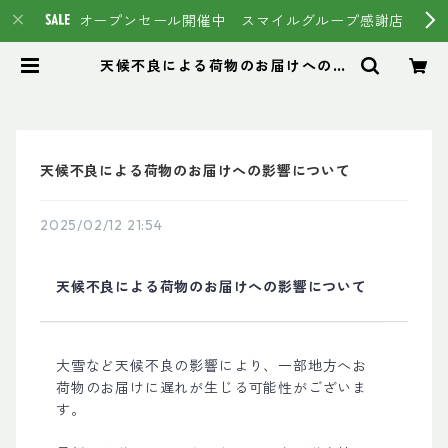
オープンセール開催中 スマイルグループ感謝店
天候不良による荷物のお届けへの影
響について | スマイルグループ通販
ページ #イマヘア HSC強髪 トス
テア
天候不良による荷物のお届けへの影響について
2025/02/12 21:54
天候不良による荷物のお届けへの影響について
大雪など天候不良の影響により、一部地方へお
荷物のお届けに遅れが生じる可能性がございま
す。