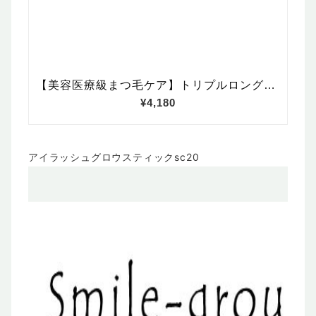
アイラッシュグロウスティックsc20