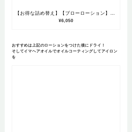
おすすめは上記のローションをつけた後にドライ！
そしてイマヘアオイルでオイルコーティングしてアイロン
を