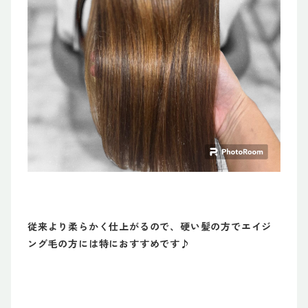
従来より柔らかく仕上がるので、硬い髪の方でエイジ
ング毛の方には特におすすめです♪