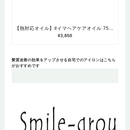
髪質改善の効果をアップさせる自宅でのアイロンはこちら
がおすすめです