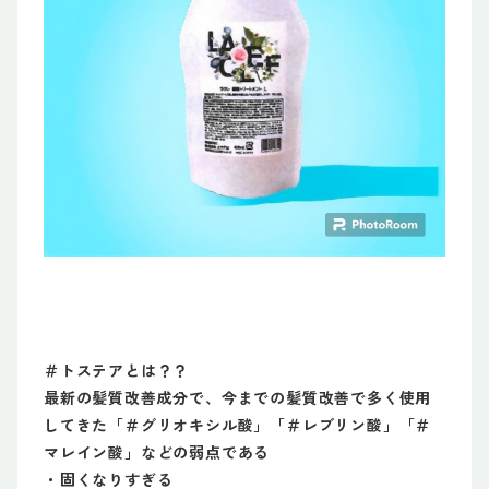
＃トステアとは？？
最新の髪質改善成分で、今までの髪質改善で多く使用
してきた「＃グリオキシル酸」「＃レブリン酸」「＃
マレイン酸」などの弱点である
・固くなりすぎる