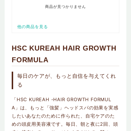
HSC KUREAH HAIR GROWTH
FORMULA
毎日のケアが、もっと自信を与えてくれ
る
「HSC KUREAH -HAIR GROWTH FORMUL
A」は、もっと「強髪」ヘッドスパの効果を実感
したいあなたのために作られた、自宅ケアのた
めの頭皮用美容液です。毎日、朝と夜に2回、頭