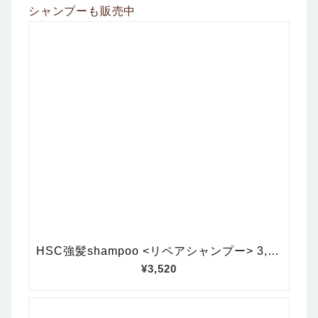
シャンプーも販売中