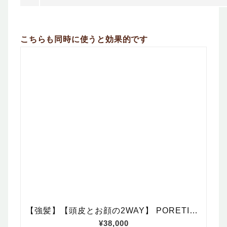
こちらも同時に使うと効果的です