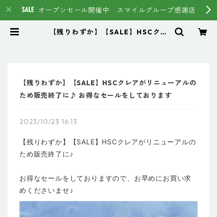
オープンセール開催中 スマイルグループ感謝店
【残りわずか】【SALE】HSCクレ
アがリニューアルのため販売終了に
♪ お得なセールをしております | ス
マイルグループ通販ページ #イマヘ
ア HSC強髪 トステア
【残りわずか】【SALE】HSCクレアがリニューアルの
ため販売終了に♪ お得なセールをしております
2023/10/23 16:13
【残りわずか】【SALE】HSCクレアがリニューアルの
ため販売終了に♪
お得なセールをしておりますので、お早めにお買い求
めくださいませ♪