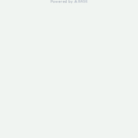
Powered by