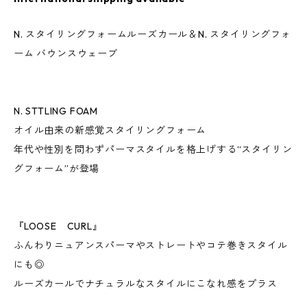
N. スタイリングフォームルーズカール＆N. スタイリングフォ
ーム バウンスウェーブ
N. STTLING FOAM
オイル由来の新感覚スタイリングフォーム
年代や性別を問わずパーマスタイルを格上げする“スタイリン
グフォーム”が登場
『LOOSE CURL』
ふんわりニュアンスパーマやストレートやコテ巻きスタイル
にも◎
ルーズカールでナチュラルなスタイルにこなれ感をプラス