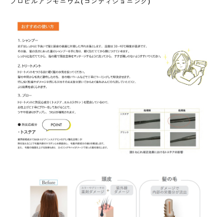
プロピルアンモニウム(コンディショニング)