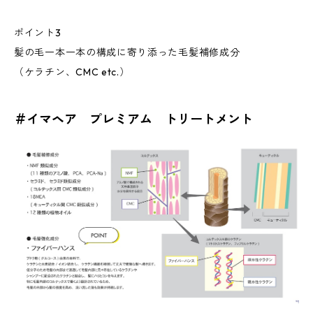
ポイント3
髪の毛一本一本の構成に寄り添った毛髪補修成分
（ケラチン、CMC etc.）
＃イマヘア プレミアム トリートメント