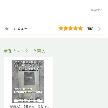
通報する
レビュー
(58)
最近チェックした商品
【新商品】【最高級 美髪ケ