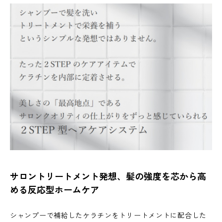
サロントリートメント発想、髪の強度を芯から高
める反応型ホームケア
シャンプーで補給したケラチンをトリートメントに配合した