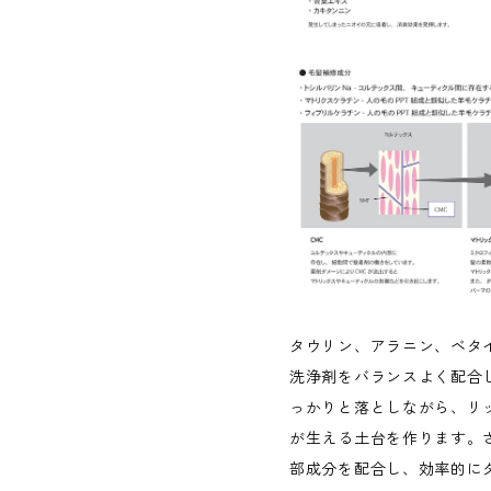
タウリン、アラニン、ベタ
洗浄剤をバランスよく配合
っかりと落としながら、リ
が生える土台を作ります。さ
部成分を配合し、効率的に