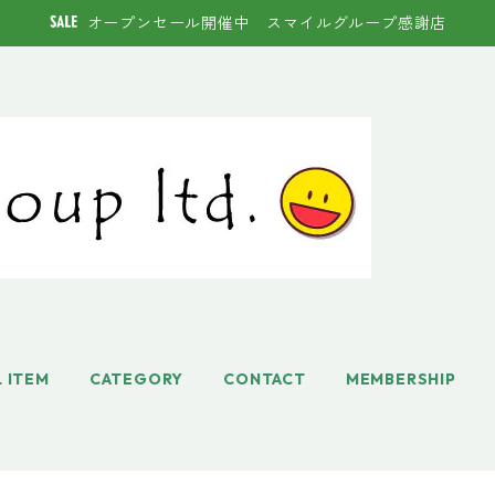
オープンセール開催中 スマイルグループ感謝店
L ITEM
CATEGORY
CONTACT
MEMBERSHIP