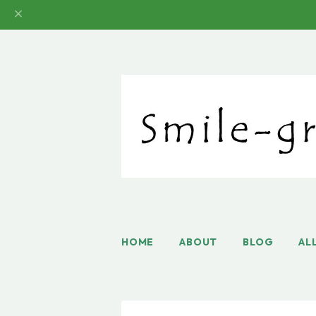
HOME
ABOUT
BLOG
AL