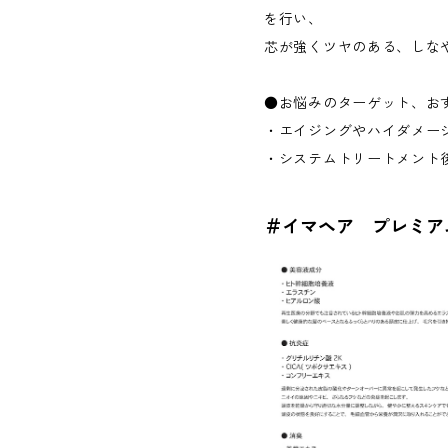
を行い、
芯が強くツヤのある、しな
●お悩みのターゲット、お
・エイジングやハイダメー
・システムトリートメント
＃イマヘア プレミア