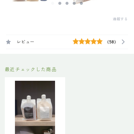
通報する
レビュー
(58)
最近チェックした商品