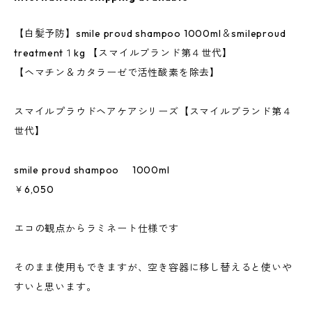
【白髪予防】smile proud shampoo 1000ml＆smileproud
treatment１kg 【スマイルブランド第４世代】
【ヘマチン＆カタラーゼで活性酸素を除去】
スマイルプラウドヘアケアシリーズ【スマイルブランド第４
世代】
smile proud shampoo 1000ml
￥6,050
エコの観点からラミネート仕様です
そのまま使用もできますが、空き容器に移し替えると使いや
すいと思います。