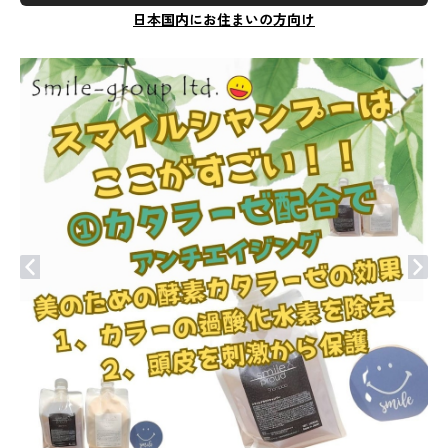
日本国内にお住まいの方向け