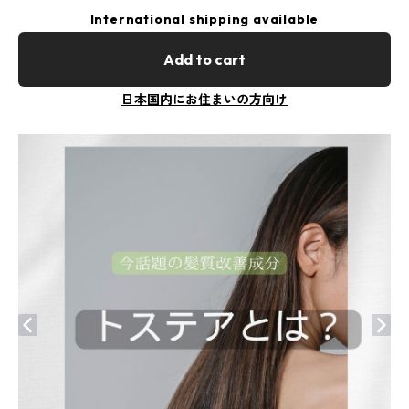
International shipping available
Add to cart
日本国内にお住まいの方向け