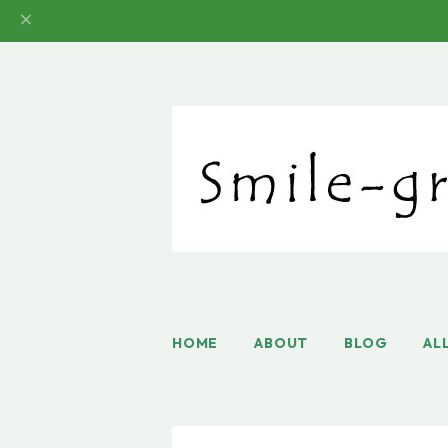
HOME
ABOUT
BLOG
AL