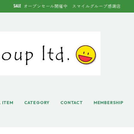
オープンセール開催中 スマイルグループ感謝店
L ITEM
CATEGORY
CONTACT
MEMBERSHIP