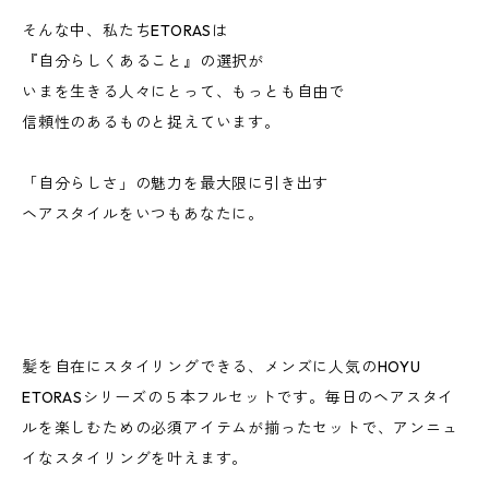
そんな中、私たちETORASは
『自分らしくあること』の選択が
いまを生きる人々にとって、もっとも自由で
信頼性のあるものと捉えています。
「自分らしさ」の魅力を最大限に引き出す
ヘアスタイルをいつもあなたに。
髪を自在にスタイリングできる、メンズに人気のHOYU
ETORASシリーズの５本フルセットです。毎日のヘアスタイ
ルを楽しむための必須アイテムが揃ったセットで、アンニュ
イなスタイリングを叶えます。