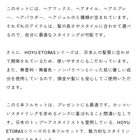
このセットには、ヘアワックス、ヘアオイル、ヘアスプレ
ー、ヘアパウダー、ヘアジェルの５種類が含まれています。
それぞれのアイテムは、髪の長さやスタイルに合わせて選べ
るので、自分に最適なスタイリングが可能です。
さらに、HOYU ETORASシリーズは、日本人の髪質に合わせ
て開発されているため、使いやすさにもこだわっています。
また、無香料・無着色・ノンパラベンといった肌に優しい成
分を使用しているので、頭皮や髪にも安心してご使用いただ
けます。
この５本フルセットは、プレゼントにも最適です。カッコい
いスタイリングを求めるメンズに喜ばれること間違いなしで
す。日本のトップヘアスタイリストも愛用している、HOYU
ETORASシリーズの５本フルセットで、魅力的なスタイリン