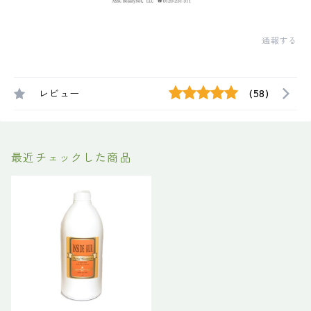
通報する
レビュー
(58)
最近チェックした商品