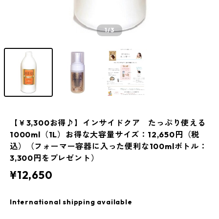
1
/3
【￥3,300お得♪】インサイドクア たっぷり使える
1000ml（1L）お得な大容量サイズ：12,650円（税
込）（フォーマー容器に入った便利な100mlボトル：
3,300円をプレゼント）
¥12,650
International shipping available