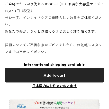
ご自宅でたっぷり使える1000ml（1L）お得な大容量サイズ：
12,650円（税込）
ぜひ一度、インサイドクアの素晴らしい効果をご体感くださ
い。
あなたの髪が、きっと見違えるほど美しく輝き始めます。
詳細についてご不明な点がございましたら、お気軽にスタッ
フまでお声がけください。
International shipping available
Add to cart
日本国内にお住まいの方向け