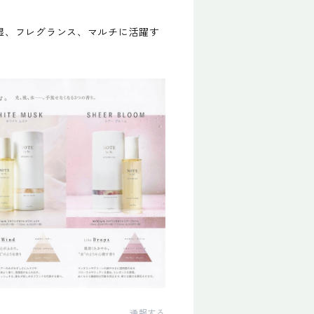
湿、フレグランス、マルチに活躍す
通報する