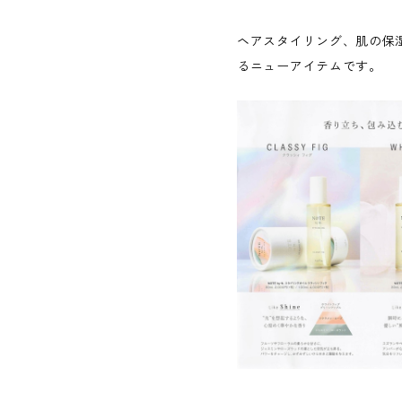
ヘアスタイリング、肌の保
るニューアイテムです。