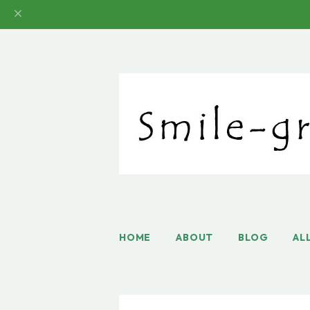
HOME
ABOUT
BLOG
AL