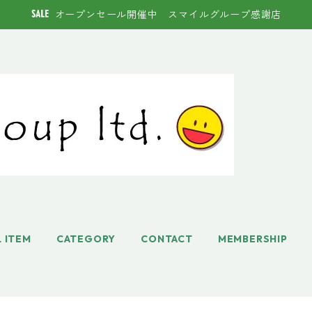
オープンセール開催中 スマイルグループ感謝店
L ITEM
CATEGORY
CONTACT
MEMBERSHIP